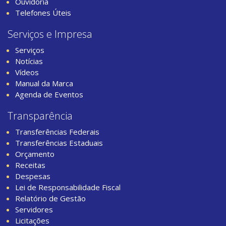
Ouvidoria
Telefones Úteis
Serviços e Impresa
Serviços
Notícias
Vídeos
Manual da Marca
Agenda de Eventos
Transparência
Transferências Federais
Transferências Estaduais
Orçamento
Receitas
Despesas
Lei de Responsabilidade Fiscal
Relatório de Gestão
Servidores
Licitações