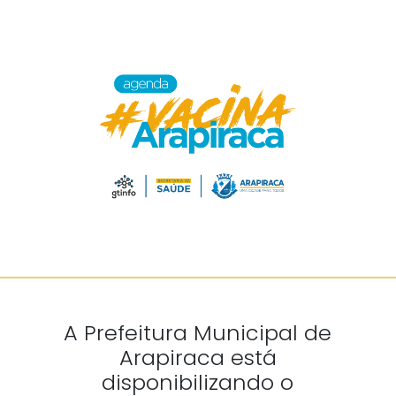
A Prefeitura Municipal de
Arapiraca está
disponibilizando o