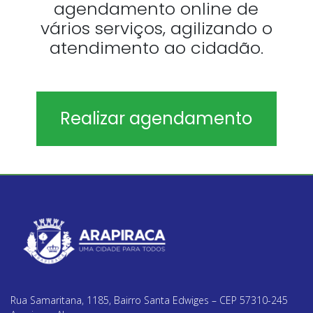
agendamento online de
vários serviços, agilizando o
atendimento ao cidadão.
Realizar agendamento
Rua Samaritana, 1185, Bairro Santa Edwiges – CEP 57310-245