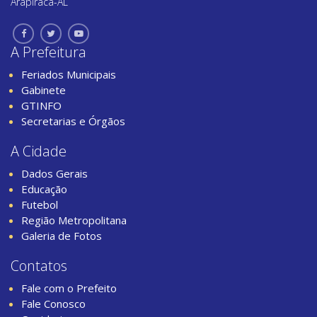
Arapiraca-AL
A Prefeitura
Feriados Municipais
Gabinete
GTINFO
Secretarias e Órgãos
A Cidade
Dados Gerais
Educação
Futebol
Região Metropolitana
Galeria de Fotos
Contatos
Fale com o Prefeito
Fale Conosco